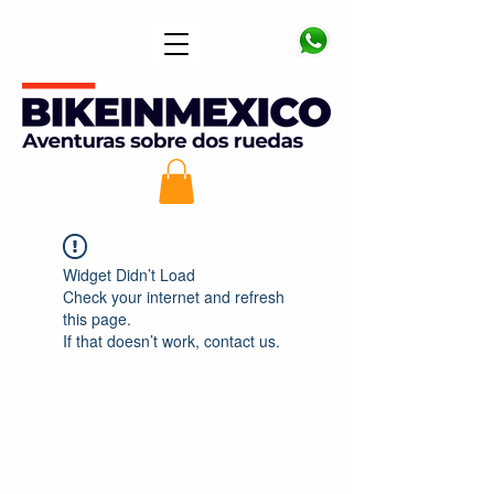
Widget Didn’t Load
Check your internet and refresh
this page.
If that doesn’t work, contact us.