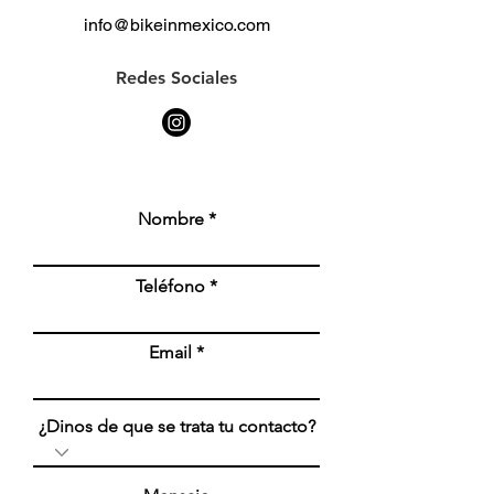
info@bikeinmexico.com
Redes Sociales
Nombre
Teléfono
Email
¿Dinos de que se trata tu contacto?