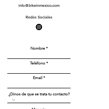
info@bikeinmexico.com
Redes Sociales
Nombre
Teléfono
Email
¿Dinos de que se trata tu contacto?