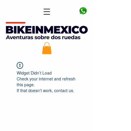
Widget Didn’t Load
Check your internet and refresh
this page.
If that doesn’t work, contact us.