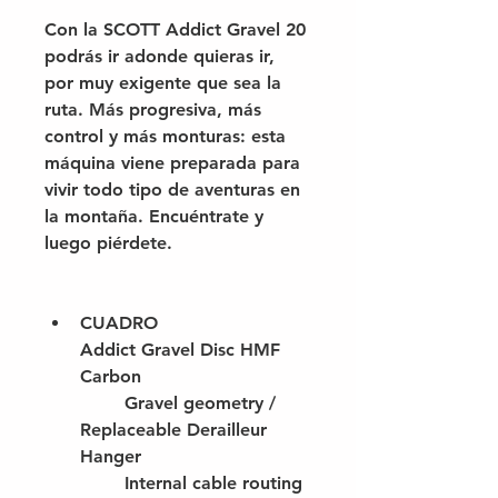
Con la SCOTT Addict Gravel 20 
podrás ir adonde quieras ir, 
por muy exigente que sea la 
ruta. Más progresiva, más 
control y más monturas: esta 
máquina viene preparada para 
vivir todo tipo de aventuras en 
la montaña. Encuéntrate y 
luego piérdete.
CUADRO
Addict Gravel Disc HMF 
Carbon
	Gravel geometry / 
Replaceable Derailleur 
Hanger
	Internal cable routing