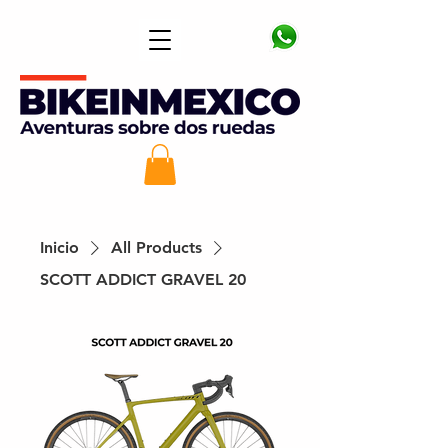
Inicio
All Products
SCOTT ADDICT GRAVEL 20