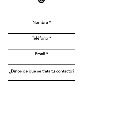
Nombre
Teléfono
Email
¿Dinos de que se trata tu contacto?
Mensaje