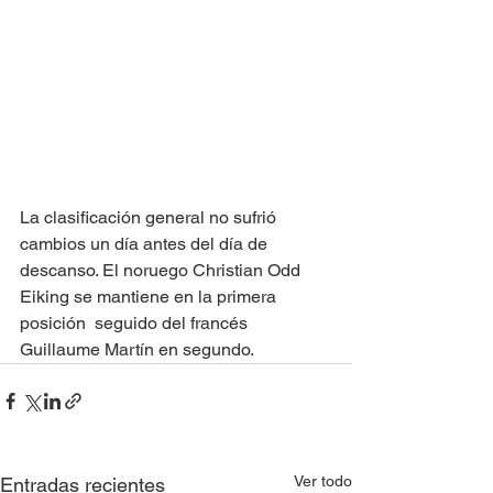
La clasificación general no sufrió 
cambios un día antes del día de 
descanso. El noruego Christian Odd 
Eiking se mantiene en la primera 
posición  seguido del francés 
Guillaume Martín en segundo. 
Ver todo
Entradas recientes