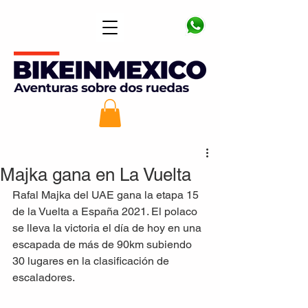
Majka gana en La Vuelta
Rafal Majka del UAE gana la etapa 15 
de la Vuelta a España 2021. El polaco 
se lleva la victoria el día de hoy en una 
escapada de más de 90km subiendo 
30 lugares en la clasificación de 
escaladores. 